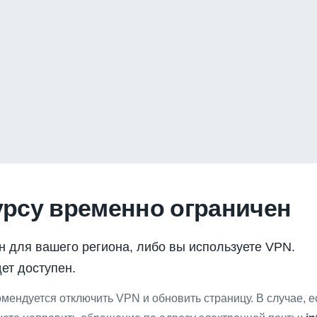
урсу временно ограничен
н для вашего региона, либо вы используете VPN.
ет доступен.
мендуется отключить VPN и обновить страницу. В случае, 