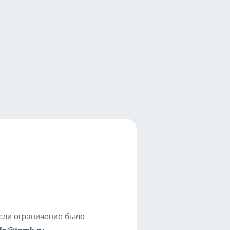
если ограничение было