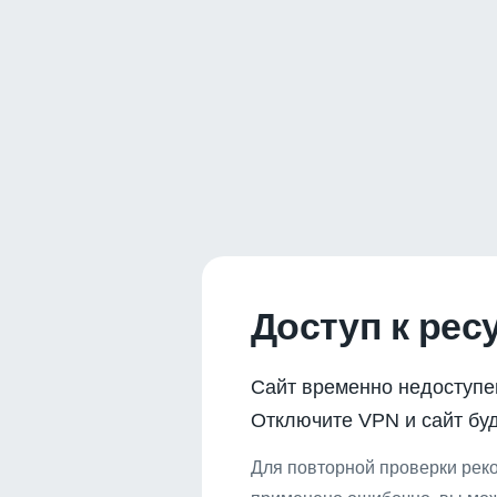
Доступ к рес
Сайт временно недоступе
Отключите VPN и сайт буд
Для повторной проверки реко