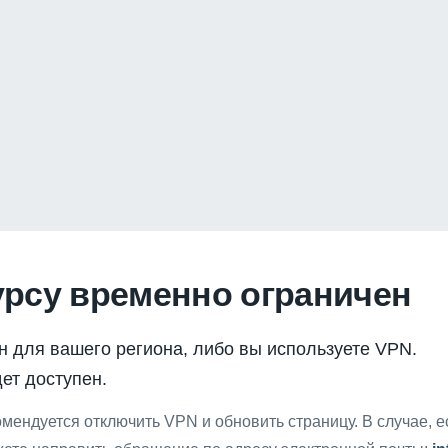
урсу временно ограничен
н для вашего региона, либо вы используете VPN.
ет доступен.
мендуется отключить VPN и обновить страницу. В случае, 