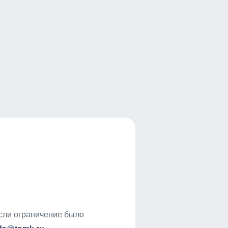
если ограничение было