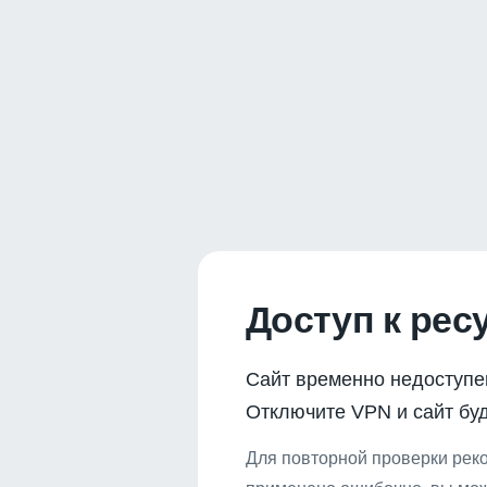
Доступ к рес
Сайт временно недоступе
Отключите VPN и сайт буд
Для повторной проверки реко