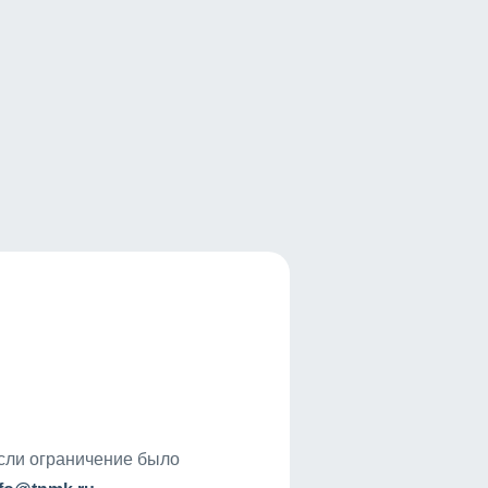
если ограничение было