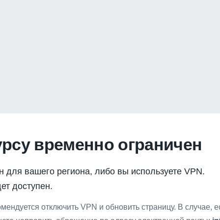
урсу временно ограничен
н для вашего региона, либо вы используете VPN.
ет доступен.
мендуется отключить VPN и обновить страницу. В случае, 