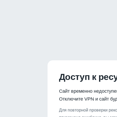
Доступ к рес
Сайт временно недоступе
Отключите VPN и сайт буд
Для повторной проверки реко