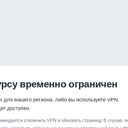
урсу временно ограничен
н для вашего региона, либо вы используете VPN.
ет доступен.
мендуется отключить VPN и обновить страницу. В случае, 