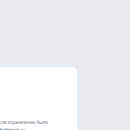
если ограничение было