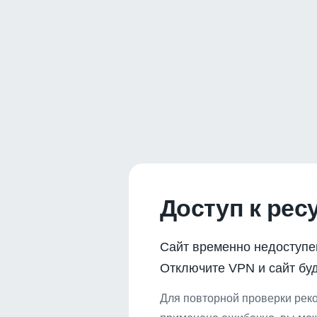
Доступ к рес
Сайт временно недоступе
Отключите VPN и сайт буд
Для повторной проверки реко