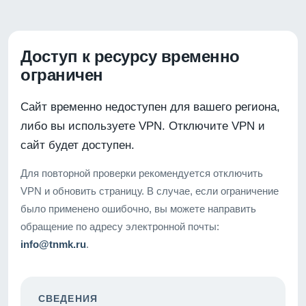
Доступ к ресурсу временно
ограничен
Сайт временно недоступен для вашего региона,
либо вы используете VPN. Отключите VPN и
сайт будет доступен.
Для повторной проверки рекомендуется отключить
VPN и обновить страницу. В случае, если ограничение
было применено ошибочно, вы можете направить
обращение по адресу электронной почты:
info@tnmk.ru
.
СВЕДЕНИЯ