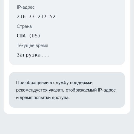
IP-адрес
216.73.217.52
Страна
США (US)
Текущее время
Загрузка...
При обращении в службу поддержки
рекомендуется указать отображаемый IP-адрес
и время попытки доступа.