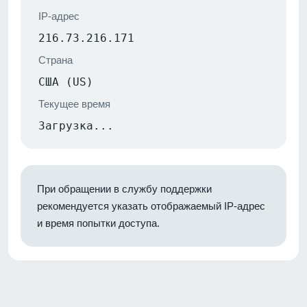
IP-адрес
216.73.216.171
Страна
США (US)
Текущее время
Загрузка...
При обращении в службу поддержки
рекомендуется указать отображаемый IP-адрес
и время попытки доступа.