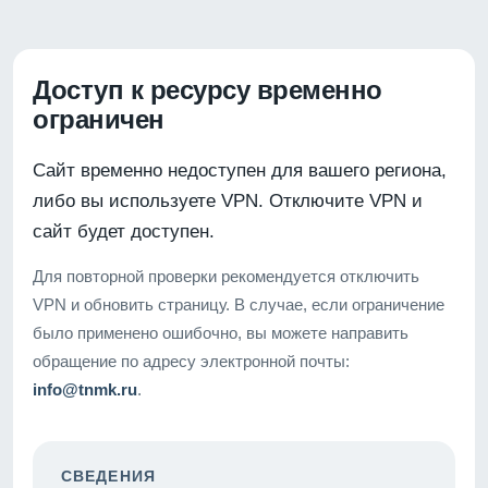
Доступ к ресурсу временно
ограничен
Сайт временно недоступен для вашего региона,
либо вы используете VPN. Отключите VPN и
сайт будет доступен.
Для повторной проверки рекомендуется отключить
VPN и обновить страницу. В случае, если ограничение
было применено ошибочно, вы можете направить
обращение по адресу электронной почты:
info@tnmk.ru
.
СВЕДЕНИЯ