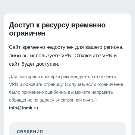
Доступ к ресурсу временно
ограничен
Сайт временно недоступен для вашего региона,
либо вы используете VPN. Отключите VPN и
сайт будет доступен.
Для повторной проверки рекомендуется отключить
VPN и обновить страницу. В случае, если ограничение
было применено ошибочно, вы можете направить
обращение по адресу электронной почты:
info@tnmk.ru
.
СВЕДЕНИЯ