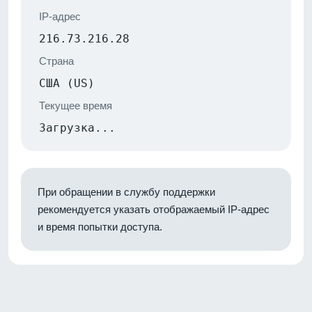
IP-адрес
216.73.216.28
Страна
США (US)
Текущее время
Загрузка...
При обращении в службу поддержки
рекомендуется указать отображаемый IP-адрес
и время попытки доступа.