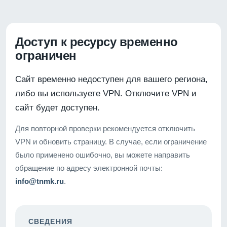
Доступ к ресурсу временно
ограничен
Сайт временно недоступен для вашего региона,
либо вы используете VPN. Отключите VPN и
сайт будет доступен.
Для повторной проверки рекомендуется отключить
VPN и обновить страницу. В случае, если ограничение
было применено ошибочно, вы можете направить
обращение по адресу электронной почты:
info@tnmk.ru
.
СВЕДЕНИЯ