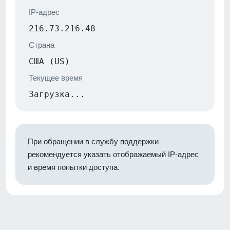
IP-адрес
216.73.216.48
Страна
США (US)
Текущее время
Загрузка...
При обращении в службу поддержки
рекомендуется указать отображаемый IP-адрес
и время попытки доступа.