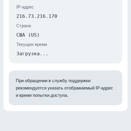
IP-адрес
216.73.216.170
Страна
США (US)
Текущее время
Загрузка...
При обращении в службу поддержки
рекомендуется указать отображаемый IP-адрес
и время попытки доступа.