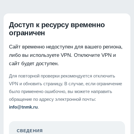
Доступ к ресурсу временно
ограничен
Сайт временно недоступен для вашего региона,
либо вы используете VPN. Отключите VPN и
сайт будет доступен.
Для повторной проверки рекомендуется отключить
VPN и обновить страницу. В случае, если ограничение
было применено ошибочно, вы можете направить
обращение по адресу электронной почты:
info@tnmk.ru
.
СВЕДЕНИЯ