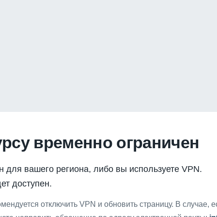
урсу временно ограничен
н для вашего региона, либо вы используете VPN.
ет доступен.
мендуется отключить VPN и обновить страницу. В случае, 