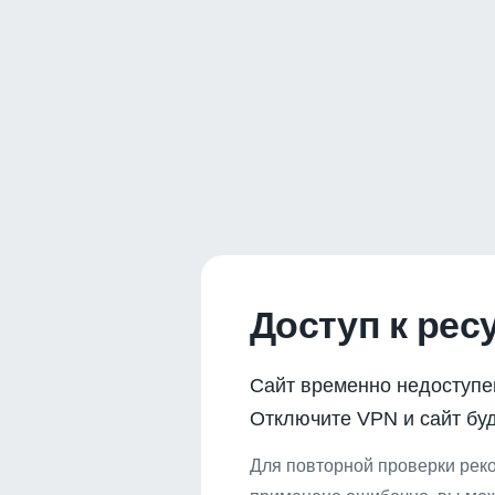
Доступ к рес
Сайт временно недоступе
Отключите VPN и сайт буд
Для повторной проверки реко