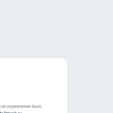
если ограничение было