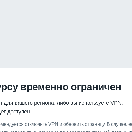
урсу временно ограничен
н для вашего региона, либо вы используете VPN.
ет доступен.
мендуется отключить VPN и обновить страницу. В случае, 