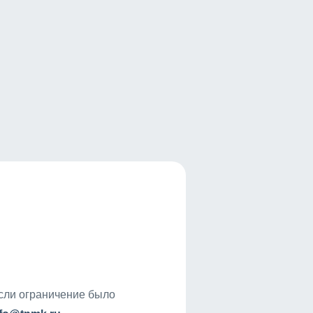
если ограничение было