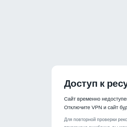
Доступ к рес
Сайт временно недоступе
Отключите VPN и сайт буд
Для повторной проверки реко