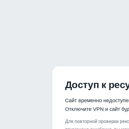
Доступ к рес
Сайт временно недоступе
Отключите VPN и сайт буд
Для повторной проверки реко