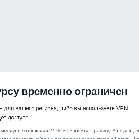
урсу временно ограничен
н для вашего региона, либо вы используете VPN.
ет доступен.
мендуется отключить VPN и обновить страницу. В случае, 