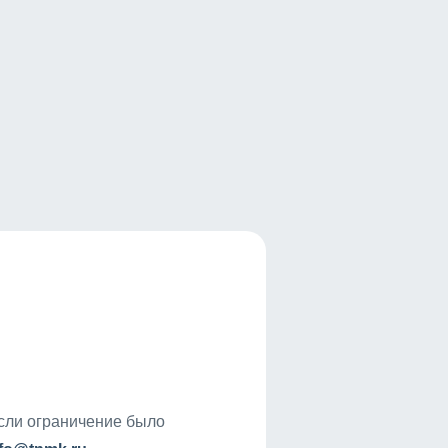
если ограничение было