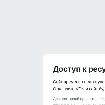
Доступ к рес
Сайт временно недоступе
Отключите VPN и сайт буд
Для повторной проверки реко