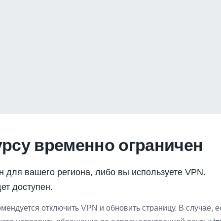
урсу временно ограничен
н для вашего региона, либо вы используете VPN.
ет доступен.
мендуется отключить VPN и обновить страницу. В случае, 