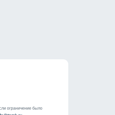
если ограничение было