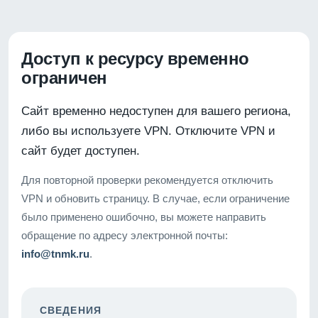
Доступ к ресурсу временно
ограничен
Сайт временно недоступен для вашего региона,
либо вы используете VPN. Отключите VPN и
сайт будет доступен.
Для повторной проверки рекомендуется отключить
VPN и обновить страницу. В случае, если ограничение
было применено ошибочно, вы можете направить
обращение по адресу электронной почты:
info@tnmk.ru
.
СВЕДЕНИЯ