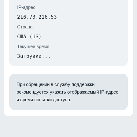
IP-адрес
216.73.216.53
Страна
США (US)
Текущее время
Загрузка...
При обращении в службу поддержки
рекомендуется указать отображаемый IP-адрес
и время попытки доступа.