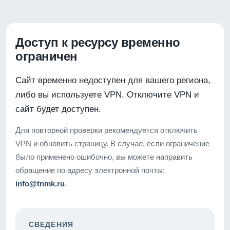
Доступ к ресурсу временно
ограничен
Сайт временно недоступен для вашего региона,
либо вы используете VPN. Отключите VPN и
сайт будет доступен.
Для повторной проверки рекомендуется отключить
VPN и обновить страницу. В случае, если ограничение
было применено ошибочно, вы можете направить
обращение по адресу электронной почты:
info@tnmk.ru
.
СВЕДЕНИЯ