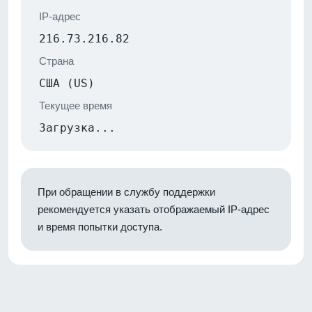
IP-адрес
216.73.216.82
Страна
США (US)
Текущее время
Загрузка...
При обращении в службу поддержки
рекомендуется указать отображаемый IP-адрес
и время попытки доступа.