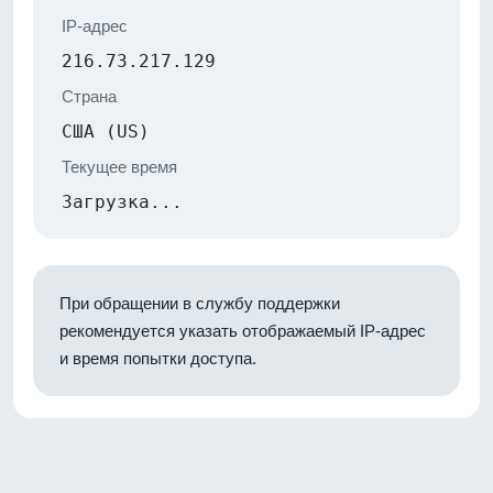
IP-адрес
216.73.217.129
Страна
США (US)
Текущее время
Загрузка...
При обращении в службу поддержки
рекомендуется указать отображаемый IP-адрес
и время попытки доступа.