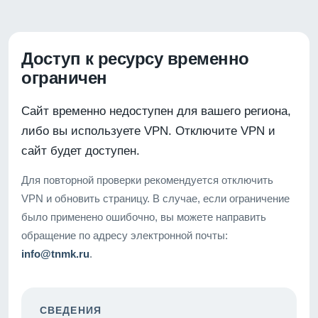
Доступ к ресурсу временно
ограничен
Сайт временно недоступен для вашего региона,
либо вы используете VPN. Отключите VPN и
сайт будет доступен.
Для повторной проверки рекомендуется отключить
VPN и обновить страницу. В случае, если ограничение
было применено ошибочно, вы можете направить
обращение по адресу электронной почты:
info@tnmk.ru
.
СВЕДЕНИЯ